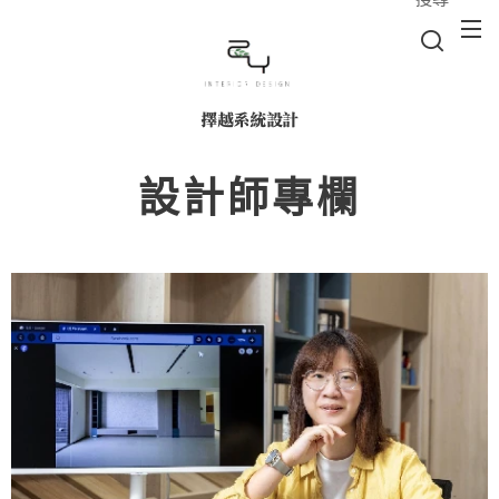
擇越系統設計
設計師專欄